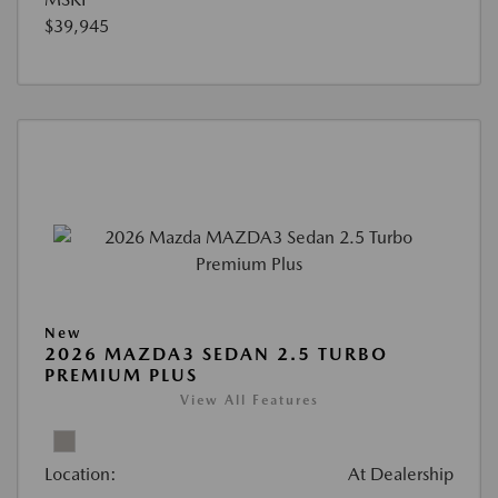
$39,945
New
2026 MAZDA3 SEDAN 2.5 TURBO
PREMIUM PLUS
View All Features
Location:
At Dealership