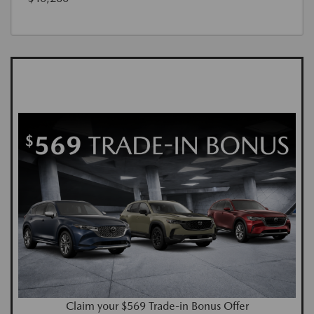
Claim your $569 Trade-in Bonus Offer