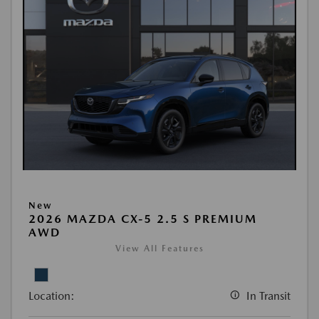
New
2026 MAZDA CX-5 2.5 S PREMIUM
AWD
View All Features
Location:
In Transit