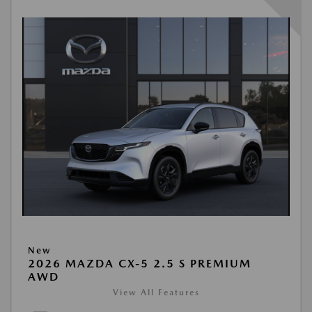
New
2026 MAZDA CX-5 2.5 S PREMIUM
AWD
View All Features