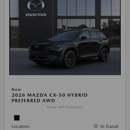
New
2026 MAZDA CX-50 HYBRID
PREFERRED AWD
View All Features
Location:
In Transit