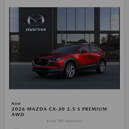
New
2026 MAZDA CX-30 2.5 S PREMIUM
AWD
View All Features