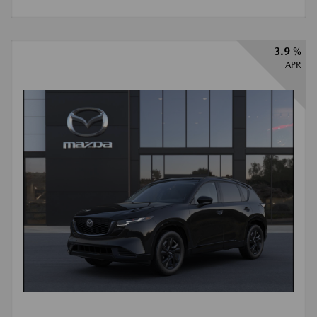
3.9 %
APR